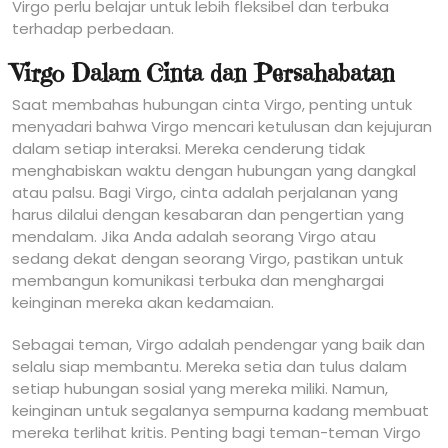
Virgo perlu belajar untuk lebih fleksibel dan terbuka
terhadap perbedaan.
Virgo Dalam Cinta dan Persahabatan
Saat membahas hubungan cinta Virgo, penting untuk
menyadari bahwa Virgo mencari ketulusan dan kejujuran
dalam setiap interaksi. Mereka cenderung tidak
menghabiskan waktu dengan hubungan yang dangkal
atau palsu. Bagi Virgo, cinta adalah perjalanan yang
harus dilalui dengan kesabaran dan pengertian yang
mendalam. Jika Anda adalah seorang Virgo atau
sedang dekat dengan seorang Virgo, pastikan untuk
membangun komunikasi terbuka dan menghargai
keinginan mereka akan kedamaian.
Sebagai teman, Virgo adalah pendengar yang baik dan
selalu siap membantu. Mereka setia dan tulus dalam
setiap hubungan sosial yang mereka miliki. Namun,
keinginan untuk segalanya sempurna kadang membuat
mereka terlihat kritis. Penting bagi teman-teman Virgo