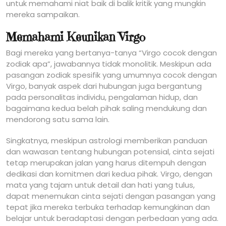
untuk memahami niat baik di balik kritik yang mungkin
mereka sampaikan.
Memahami Keunikan Virgo
Bagi mereka yang bertanya-tanya “Virgo cocok dengan
zodiak apa”, jawabannya tidak monolitik. Meskipun ada
pasangan zodiak spesifik yang umumnya cocok dengan
Virgo, banyak aspek dari hubungan juga bergantung
pada personalitas individu, pengalaman hidup, dan
bagaimana kedua belah pihak saling mendukung dan
mendorong satu sama lain.
Singkatnya, meskipun astrologi memberikan panduan
dan wawasan tentang hubungan potensial, cinta sejati
tetap merupakan jalan yang harus ditempuh dengan
dedikasi dan komitmen dari kedua pihak. Virgo, dengan
mata yang tajam untuk detail dan hati yang tulus,
dapat menemukan cinta sejati dengan pasangan yang
tepat jika mereka terbuka terhadap kemungkinan dan
belajar untuk beradaptasi dengan perbedaan yang ada.