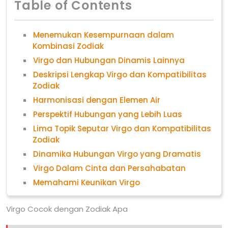
Table of Contents
Menemukan Kesempurnaan dalam
Kombinasi Zodiak
Virgo dan Hubungan Dinamis Lainnya
Deskripsi Lengkap Virgo dan Kompatibilitas
Zodiak
Harmonisasi dengan Elemen Air
Perspektif Hubungan yang Lebih Luas
Lima Topik Seputar Virgo dan Kompatibilitas
Zodiak
Dinamika Hubungan Virgo yang Dramatis
Virgo Dalam Cinta dan Persahabatan
Memahami Keunikan Virgo
Virgo Cocok dengan Zodiak Apa