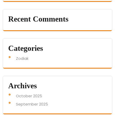
Recent Comments
Categories
Zodiak
Archives
October 2025
September 2025