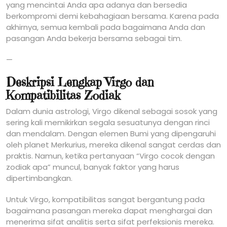
yang mencintai Anda apa adanya dan bersedia
berkompromi demi kebahagiaan bersama. Karena pada
akhirnya, semua kembali pada bagaimana Anda dan
pasangan Anda bekerja bersama sebagai tim.
—
Deskripsi Lengkap Virgo dan
Kompatibilitas Zodiak
Dalam dunia astrologi, Virgo dikenal sebagai sosok yang
sering kali memikirkan segala sesuatunya dengan rinci
dan mendalam. Dengan elemen Bumi yang dipengaruhi
oleh planet Merkurius, mereka dikenal sangat cerdas dan
praktis. Namun, ketika pertanyaan “Virgo cocok dengan
zodiak apa” muncul, banyak faktor yang harus
dipertimbangkan.
Untuk Virgo, kompatibilitas sangat bergantung pada
bagaimana pasangan mereka dapat menghargai dan
menerima sifat analitis serta sifat perfeksionis mereka.