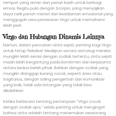
tempat yang aman dan penuh kasih untuk berbagi
emosi. Begitu pula dengan Scorpio, yang menyajikan
daya tarik penuh misteri dan kedalaman emosional yang
menggugah rasa penasaran Virgo untuk memahami
lebih jauh.
Virgo dan Hubungan Dinamis Lainnya
Namun, dalam pencarian cinta sejati, penting bagi Virgo
untuk tetap fleksibel. Meskipun secara astrologi mereka
mungkin lebih serasi dengan zodiak tertentu, cinta sejati
masih lebih bergantung pada komitmen dan kerjasama
antara kedua belah pihak. Bahkan dengan zodiak yang
mungkin dianggap kurang cocok, seperti Aries atau
Sagitarius, dengan saling pengertian dan komunikasi
yang baik, tidak ada rintangan yang tidak bisa
dikalahkan.
Ketika berbicara tentang pertanyaan “Virgo cocok
dengan zodiak apa,” selalu penting untuk mengingat
bahwa cinta adalah tentang menemukan seseorang