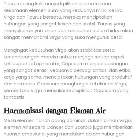
Taurus sering kali menjadi pilihan utama karena
kesamaan elemen Bumi yang keduanya miliki. Ketika
Virgo dan Taurus bersatu, mereka menciptakan
hubungan yang sangat kokoh dan stabil. Taurus yang
menyukai kenyamanan dan keindahan dalam hidup akan
sangat memahami Virgo yang suka mengurus detail.
Mengingat kebutuhan Virgo akan stabilitas serta
kecenderungan mereka untuk menjaga setiap aspek
kehidupan tetap teratur, Capricorn menjadi pasangan
yang sangat serasi. Keduanya berbagi ambisi dan etika
kerja yang sama, menciptakan hubungan yang produktif
dan harmonis. Capricorn menghargai ketekunan Virgo,
sementara Virgo menyukai kedisiplinan Capricorn yang
fantastis.
Harmonisasi dengan Elemen Air
Meski elemen Tanah paling dominan dalam pilihan Virgo,
elemen Air seperti Cancer dan Scorpio juga memberikan
nuansa emosional yang mendalam dalam hubungan.