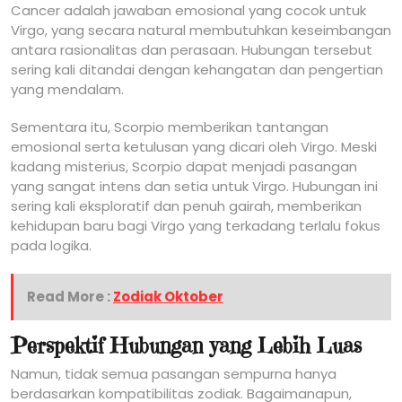
Cancer adalah jawaban emosional yang cocok untuk
Virgo, yang secara natural membutuhkan keseimbangan
antara rasionalitas dan perasaan. Hubungan tersebut
sering kali ditandai dengan kehangatan dan pengertian
yang mendalam.
Sementara itu, Scorpio memberikan tantangan
emosional serta ketulusan yang dicari oleh Virgo. Meski
kadang misterius, Scorpio dapat menjadi pasangan
yang sangat intens dan setia untuk Virgo. Hubungan ini
sering kali eksploratif dan penuh gairah, memberikan
kehidupan baru bagi Virgo yang terkadang terlalu fokus
pada logika.
Read More :
Zodiak Oktober
Perspektif Hubungan yang Lebih Luas
Namun, tidak semua pasangan sempurna hanya
berdasarkan kompatibilitas zodiak. Bagaimanapun,