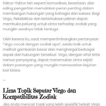
faktor-faktor lain seperti komunikasi, kesetiaan, dan
saling pengertian memainkan peran penting dalam
membangun hubungan yang bahagia dan sukses. Bagi
Virgo, fleksibilitas dan keterbukaan pikiran dapat
membuka peluang untuk cinta terhadap zodiak yang
mungkin awalnya tidak terduga.
Oleh karena itu, saat mempertimbangkan pertanyaan
“virgo cocok dengan zodiak apa”, selalu baik untuk
melihat gambaran besar dan menghargai berbagai
aspek dari hubungan tersebut. Virgo, dengan sifat kritis
namun penyayang, dapat menemukan cinta sejati
dalam pasangan yang mungkin menawarkan kejutan
luar biasa.
—
Lima Topik Seputar Virgo dan
Kompatibilitas Zodiak
Jika Anda mencari topik yang lebih spesifik terkait Virgo