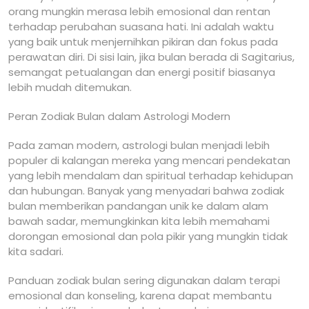
orang mungkin merasa lebih emosional dan rentan
terhadap perubahan suasana hati. Ini adalah waktu
yang baik untuk menjernihkan pikiran dan fokus pada
perawatan diri. Di sisi lain, jika bulan berada di Sagitarius,
semangat petualangan dan energi positif biasanya
lebih mudah ditemukan.
Peran Zodiak Bulan dalam Astrologi Modern
Pada zaman modern, astrologi bulan menjadi lebih
populer di kalangan mereka yang mencari pendekatan
yang lebih mendalam dan spiritual terhadap kehidupan
dan hubungan. Banyak yang menyadari bahwa zodiak
bulan memberikan pandangan unik ke dalam alam
bawah sadar, memungkinkan kita lebih memahami
dorongan emosional dan pola pikir yang mungkin tidak
kita sadari.
Panduan zodiak bulan sering digunakan dalam terapi
emosional dan konseling, karena dapat membantu