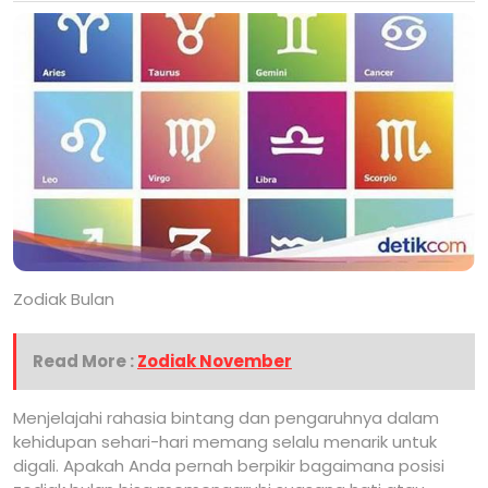
Zodiak Bulan
Read More :
Zodiak November
Menjelajahi rahasia bintang dan pengaruhnya dalam
kehidupan sehari-hari memang selalu menarik untuk
digali. Apakah Anda pernah berpikir bagaimana posisi