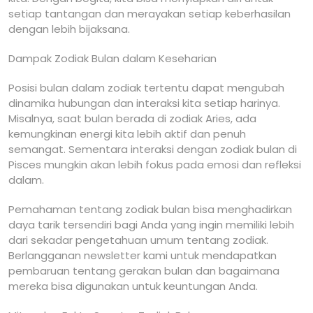
setiap tantangan dan merayakan setiap keberhasilan
dengan lebih bijaksana.
Dampak Zodiak Bulan dalam Keseharian
Posisi bulan dalam zodiak tertentu dapat mengubah
dinamika hubungan dan interaksi kita setiap harinya.
Misalnya, saat bulan berada di zodiak Aries, ada
kemungkinan energi kita lebih aktif dan penuh
semangat. Sementara interaksi dengan zodiak bulan di
Pisces mungkin akan lebih fokus pada emosi dan refleksi
dalam.
Pemahaman tentang zodiak bulan bisa menghadirkan
daya tarik tersendiri bagi Anda yang ingin memiliki lebih
dari sekadar pengetahuan umum tentang zodiak.
Berlangganan newsletter kami untuk mendapatkan
pembaruan tentang gerakan bulan dan bagaimana
mereka bisa digunakan untuk keuntungan Anda.