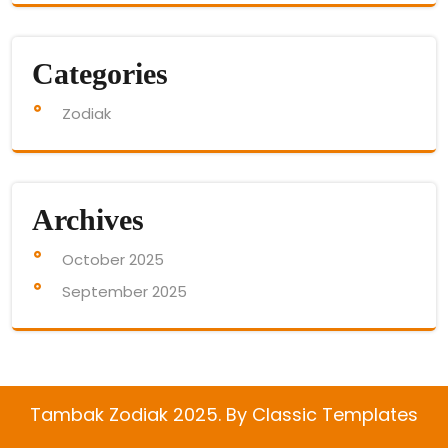
Categories
Zodiak
Archives
October 2025
September 2025
Tambak Zodiak 2025.
By Classic Templates