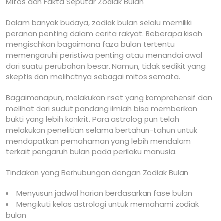
Mitos dan Fakta Seputar Zodiak Bulan
Dalam banyak budaya, zodiak bulan selalu memiliki
peranan penting dalam cerita rakyat. Beberapa kisah
mengisahkan bagaimana faza bulan tertentu
memengaruhi peristiwa penting atau menandai awal
dari suatu perubahan besar. Namun, tidak sedikit yang
skeptis dan melihatnya sebagai mitos semata.
Bagaimanapun, melakukan riset yang komprehensif dan
melihat dari sudut pandang ilmiah bisa memberikan
bukti yang lebih konkrit. Para astrolog pun telah
melakukan penelitian selama bertahun-tahun untuk
mendapatkan pemahaman yang lebih mendalam
terkait pengaruh bulan pada perilaku manusia.
Tindakan yang Berhubungan dengan Zodiak Bulan
Menyusun jadwal harian berdasarkan fase bulan
Mengikuti kelas astrologi untuk memahami zodiak
bulan