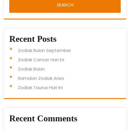
Recent Posts
Zodiak Bulan September
Zodiak Cancer Hari Ini
Zodiak Bulan
Ramalan Zodiak Aries
Zodiak Taurus Hari Ini
Recent Comments