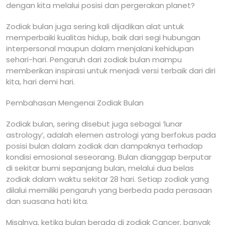
dengan kita melalui posisi dan pergerakan planet?
Zodiak bulan juga sering kali dijadikan alat untuk
memperbaiki kualitas hidup, baik dari segi hubungan
interpersonal maupun dalam menjalani kehidupan
sehari-hari. Pengaruh dari zodiak bulan mampu
memberikan inspirasi untuk menjadi versi terbaik dari diri
kita, hari demi hari.
Pembahasan Mengenai Zodiak Bulan
Zodiak bulan, sering disebut juga sebagai ‘lunar
astrology’, adalah elemen astrologi yang berfokus pada
posisi bulan dalam zodiak dan dampaknya terhadap
kondisi emosional seseorang. Bulan dianggap berputar
di sekitar bumi sepanjang bulan, melalui dua belas
zodiak dalam waktu sekitar 28 hari. Setiap zodiak yang
dilalui memiliki pengaruh yang berbeda pada perasaan
dan suasana hati kita.
Misalnya, ketika bulan berada di zodiak Cancer, banyak