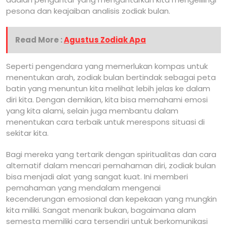
pesona dan keajaiban analisis zodiak bulan.
Read More :
Agustus Zodiak Apa
Seperti pengendara yang memerlukan kompas untuk
menentukan arah, zodiak bulan bertindak sebagai peta
batin yang menuntun kita melihat lebih jelas ke dalam
diri kita. Dengan demikian, kita bisa memahami emosi
yang kita alami, selain juga membantu dalam
menentukan cara terbaik untuk merespons situasi di
sekitar kita.
Bagi mereka yang tertarik dengan spiritualitas dan cara
alternatif dalam mencari pemahaman diri, zodiak bulan
bisa menjadi alat yang sangat kuat. Ini memberi
pemahaman yang mendalam mengenai
kecenderungan emosional dan kepekaan yang mungkin
kita miliki. Sangat menarik bukan, bagaimana alam
semesta memiliki cara tersendiri untuk berkomunikasi