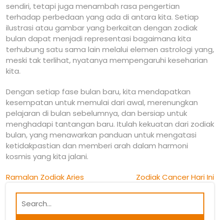
sendiri, tetapi juga menambah rasa pengertian
terhadap perbedaan yang ada di antara kita. Setiap
ilustrasi atau gambar yang berkaitan dengan zodiak
bulan dapat menjadi representasi bagaimana kita
terhubung satu sama lain melalui elemen astrologi yang,
meski tak terlihat, nyatanya mempengaruhi keseharian
kita.
Dengan setiap fase bulan baru, kita mendapatkan
kesempatan untuk memulai dari awal, merenungkan
pelajaran di bulan sebelumnya, dan bersiap untuk
menghadapi tantangan baru. Itulah kekuatan dari zodiak
bulan, yang menawarkan panduan untuk mengatasi
ketidakpastian dan memberi arah dalam harmoni
kosmis yang kita jalani.
Post
Ramalan Zodiak Aries
Zodiak Cancer Hari Ini
navigation