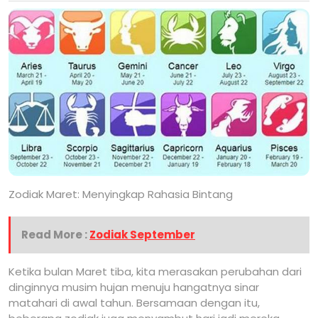
Zodiak Maret: Menyingkap Rahasia Bintang
Read More :
Zodiak September
Ketika bulan Maret tiba, kita merasakan perubahan dari
dinginnya musim hujan menuju hangatnya sinar
matahari di awal tahun. Bersamaan dengan itu,