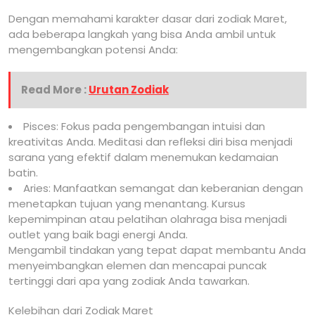
Dengan memahami karakter dasar dari zodiak Maret,
ada beberapa langkah yang bisa Anda ambil untuk
mengembangkan potensi Anda:
Read More :
Urutan Zodiak
Pisces: Fokus pada pengembangan intuisi dan
kreativitas Anda. Meditasi dan refleksi diri bisa menjadi
sarana yang efektif dalam menemukan kedamaian
batin.
Aries: Manfaatkan semangat dan keberanian dengan
menetapkan tujuan yang menantang. Kursus
kepemimpinan atau pelatihan olahraga bisa menjadi
outlet yang baik bagi energi Anda.
Mengambil tindakan yang tepat dapat membantu Anda
menyeimbangkan elemen dan mencapai puncak
tertinggi dari apa yang zodiak Anda tawarkan.
Kelebihan dari Zodiak Maret