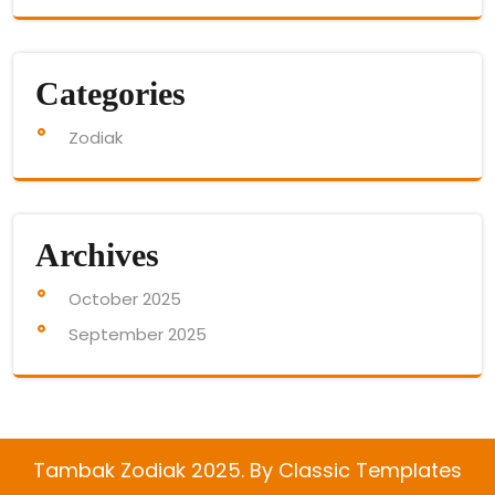
Categories
Zodiak
Archives
October 2025
September 2025
Tambak Zodiak 2025.
By Classic Templates