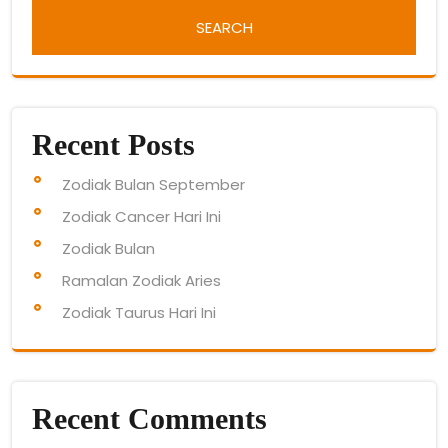
Recent Posts
Zodiak Bulan September
Zodiak Cancer Hari Ini
Zodiak Bulan
Ramalan Zodiak Aries
Zodiak Taurus Hari Ini
Recent Comments