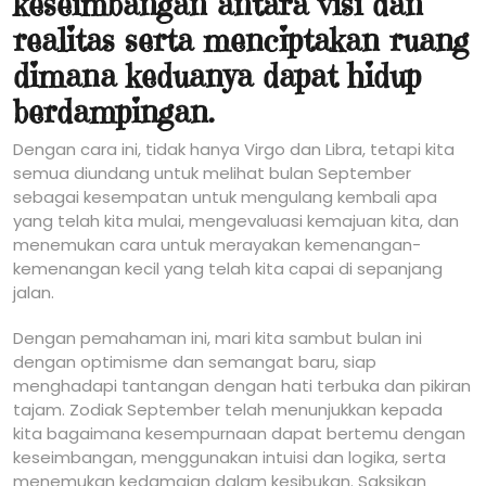
keseimbangan antara visi dan
realitas serta menciptakan ruang
dimana keduanya dapat hidup
berdampingan.
Dengan cara ini, tidak hanya Virgo dan Libra, tetapi kita
semua diundang untuk melihat bulan September
sebagai kesempatan untuk mengulang kembali apa
yang telah kita mulai, mengevaluasi kemajuan kita, dan
menemukan cara untuk merayakan kemenangan-
kemenangan kecil yang telah kita capai di sepanjang
jalan.
Dengan pemahaman ini, mari kita sambut bulan ini
dengan optimisme dan semangat baru, siap
menghadapi tantangan dengan hati terbuka dan pikiran
tajam. Zodiak September telah menunjukkan kepada
kita bagaimana kesempurnaan dapat bertemu dengan
keseimbangan, menggunakan intuisi dan logika, serta
menemukan kedamaian dalam kesibukan. Saksikan