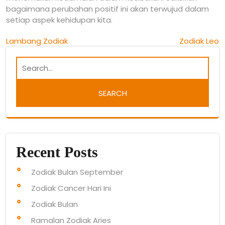
bagaimana perubahan positif ini akan terwujud dalam
setiap aspek kehidupan kita.
Post
Lambang Zodiak
Zodiak Leo
navigation
Recent Posts
Zodiak Bulan September
Zodiak Cancer Hari Ini
Zodiak Bulan
Ramalan Zodiak Aries