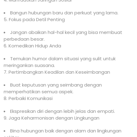
Bangun hubungan baru dan perkuat yang lama.
5. Fokus pada Detil Penting
Jangan abaikan hal-hal kecil yang bisa membuat
perbedaan besar.
6. Komedikan Hidup Anda
Temukan humor dalam situasi yang sulit untuk
meringankan suasana.
7. Pertimbangkan Keadilan dan Keseimbangan
Buat keputusan yang seimbang dengan
memperhatikan semua aspek.
8. Perbaiki Komunikasi
Ekspresikan diri dengan lebih jelas dan empati.
9. Jaga Keharmonisan dengan Lingkungan
Bina hubungan baik dengan alam dan lingkungan