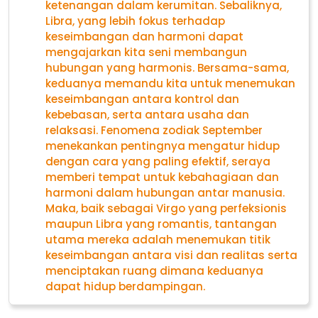
ketenangan dalam kerumitan. Sebaliknya,
Libra, yang lebih fokus terhadap
keseimbangan dan harmoni dapat
mengajarkan kita seni membangun
hubungan yang harmonis. Bersama-sama,
keduanya memandu kita untuk menemukan
keseimbangan antara kontrol dan
kebebasan, serta antara usaha dan
relaksasi. Fenomena zodiak September
menekankan pentingnya mengatur hidup
dengan cara yang paling efektif, seraya
memberi tempat untuk kebahagiaan dan
harmoni dalam hubungan antar manusia.
Maka, baik sebagai Virgo yang perfeksionis
maupun Libra yang romantis, tantangan
utama mereka adalah menemukan titik
keseimbangan antara visi dan realitas serta
menciptakan ruang dimana keduanya
dapat hidup berdampingan.