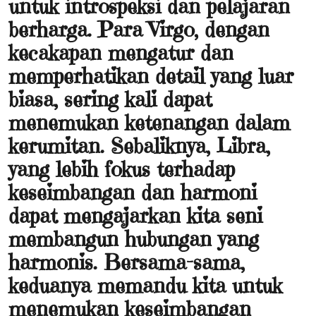
untuk introspeksi dan pelajaran
berharga. Para Virgo, dengan
kecakapan mengatur dan
memperhatikan detail yang luar
biasa, sering kali dapat
menemukan ketenangan dalam
kerumitan. Sebaliknya, Libra,
yang lebih fokus terhadap
keseimbangan dan harmoni
dapat mengajarkan kita seni
membangun hubungan yang
harmonis. Bersama-sama,
keduanya memandu kita untuk
menemukan keseimbangan