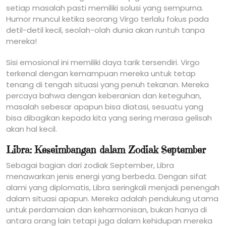
setiap masalah pasti memiliki solusi yang sempurna.
Humor muncul ketika seorang Virgo terlalu fokus pada
detil-detil kecil, seolah-olah dunia akan runtuh tanpa
mereka!
Sisi emosional ini memiliki daya tarik tersendiri. Virgo
terkenal dengan kemampuan mereka untuk tetap
tenang di tengah situasi yang penuh tekanan. Mereka
percaya bahwa dengan keberanian dan keteguhan,
masalah sebesar apapun bisa diatasi, sesuatu yang
bisa dibagikan kepada kita yang sering merasa gelisah
akan hal kecil.
Libra: Keseimbangan dalam Zodiak September
Sebagai bagian dari zodiak September, Libra
menawarkan jenis energi yang berbeda. Dengan sifat
alami yang diplomatis, Libra seringkali menjadi penengah
dalam situasi apapun. Mereka adalah pendukung utama
untuk perdamaian dan keharmonisan, bukan hanya di
antara orang lain tetapi juga dalam kehidupan mereka