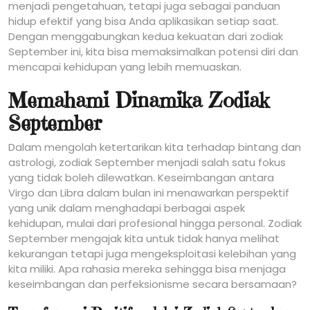
menjadi pengetahuan, tetapi juga sebagai panduan
hidup efektif yang bisa Anda aplikasikan setiap saat.
Dengan menggabungkan kedua kekuatan dari zodiak
September ini, kita bisa memaksimalkan potensi diri dan
mencapai kehidupan yang lebih memuaskan.
Memahami Dinamika Zodiak
September
Dalam mengolah ketertarikan kita terhadap bintang dan
astrologi, zodiak September menjadi salah satu fokus
yang tidak boleh dilewatkan. Keseimbangan antara
Virgo dan Libra dalam bulan ini menawarkan perspektif
yang unik dalam menghadapi berbagai aspek
kehidupan, mulai dari profesional hingga personal. Zodiak
September mengajak kita untuk tidak hanya melihat
kekurangan tetapi juga mengeksploitasi kelebihan yang
kita miliki. Apa rahasia mereka sehingga bisa menjaga
keseimbangan dan perfeksionisme secara bersamaan?