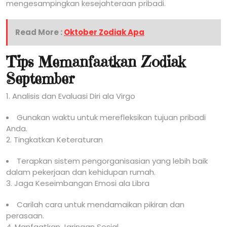
mengesampingkan kesejahteraan pribadi.
Read More :
Oktober Zodiak Apa
Tips Memanfaatkan Zodiak
September
1. Analisis dan Evaluasi Diri ala Virgo
Gunakan waktu untuk merefleksikan tujuan pribadi
Anda.
2. Tingkatkan Keteraturan
Terapkan sistem pengorganisasian yang lebih baik
dalam pekerjaan dan kehidupan rumah.
3. Jaga Keseimbangan Emosi ala Libra
Carilah cara untuk mendamaikan pikiran dan
perasaan.
4. Manfaatkan Jaringan Sosial