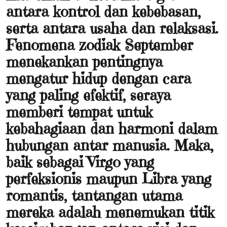
antara kontrol dan kebebasan,
serta antara usaha dan relaksasi.
Fenomena zodiak September
menekankan pentingnya
mengatur hidup dengan cara
yang paling efektif, seraya
memberi tempat untuk
kebahagiaan dan harmoni dalam
hubungan antar manusia. Maka,
baik sebagai Virgo yang
perfeksionis maupun Libra yang
romantis, tantangan utama
mereka adalah menemukan titik