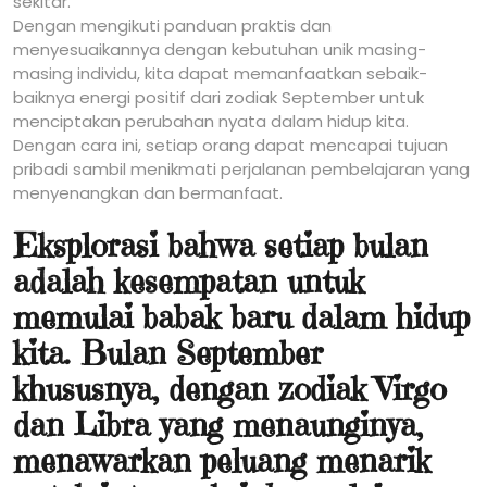
sekitar.
Dengan mengikuti panduan praktis dan
menyesuaikannya dengan kebutuhan unik masing-
masing individu, kita dapat memanfaatkan sebaik-
baiknya energi positif dari zodiak September untuk
menciptakan perubahan nyata dalam hidup kita.
Dengan cara ini, setiap orang dapat mencapai tujuan
pribadi sambil menikmati perjalanan pembelajaran yang
menyenangkan dan bermanfaat.
Eksplorasi bahwa setiap bulan
adalah kesempatan untuk
memulai babak baru dalam hidup
kita. Bulan September
khususnya, dengan zodiak Virgo
dan Libra yang menaunginya,
menawarkan peluang menarik