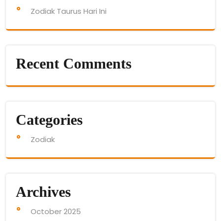
Zodiak Taurus Hari Ini
Recent Comments
Categories
Zodiak
Archives
October 2025