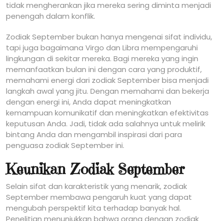
tidak mengherankan jika mereka sering diminta menjadi
penengah dalam konflik.
Zodiak September bukan hanya mengenai sifat individu,
tapi juga bagaimana Virgo dan Libra mempengaruhi
lingkungan di sekitar mereka. Bagi mereka yang ingin
memanfaatkan bulan ini dengan cara yang produktif,
memahami energi dari zodiak September bisa menjadi
langkah awal yang jitu. Dengan memahami dan bekerja
dengan energi ini, Anda dapat meningkatkan
kemampuan komunikatif dan meningkatkan efektivitas
keputusan Anda. Jadi, tidak ada salahnya untuk melirik
bintang Anda dan mengambil inspirasi dari para
penguasa zodiak September ini.
Keunikan Zodiak September
Selain sifat dan karakteristik yang menarik, zodiak
September membawa pengaruh kuat yang dapat
mengubah perspektif kita terhadap banyak hal.
Penelitian menunjukkan bahwa orang dengan zodiak