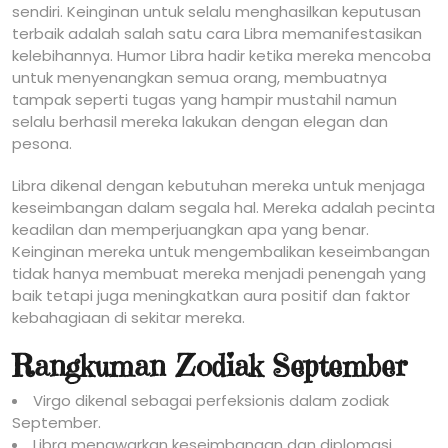
sendiri. Keinginan untuk selalu menghasilkan keputusan
terbaik adalah salah satu cara Libra memanifestasikan
kelebihannya. Humor Libra hadir ketika mereka mencoba
untuk menyenangkan semua orang, membuatnya
tampak seperti tugas yang hampir mustahil namun
selalu berhasil mereka lakukan dengan elegan dan
pesona.
Libra dikenal dengan kebutuhan mereka untuk menjaga
keseimbangan dalam segala hal. Mereka adalah pecinta
keadilan dan memperjuangkan apa yang benar.
Keinginan mereka untuk mengembalikan keseimbangan
tidak hanya membuat mereka menjadi penengah yang
baik tetapi juga meningkatkan aura positif dan faktor
kebahagiaan di sekitar mereka.
Rangkuman Zodiak September
Virgo dikenal sebagai perfeksionis dalam zodiak
September.
Libra menawarkan keseimbangan dan diplomasi.