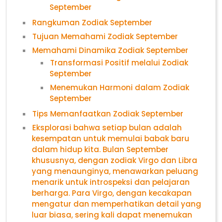
September
Rangkuman Zodiak September
Tujuan Memahami Zodiak September
Memahami Dinamika Zodiak September
Transformasi Positif melalui Zodiak
September
Menemukan Harmoni dalam Zodiak
September
Tips Memanfaatkan Zodiak September
Eksplorasi bahwa setiap bulan adalah
kesempatan untuk memulai babak baru
dalam hidup kita. Bulan September
khususnya, dengan zodiak Virgo dan Libra
yang menaunginya, menawarkan peluang
menarik untuk introspeksi dan pelajaran
berharga. Para Virgo, dengan kecakapan
mengatur dan memperhatikan detail yang
luar biasa, sering kali dapat menemukan