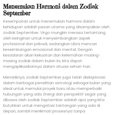
Menemukan Harmoni dalam Zodiak
September
Kesempatan untuk menemukan harmoni dalam
kehidupan adalah pesan utama yang disampaikan oleh
zodiak September. Virgo mungkin merasa tertantang
oleh keinginan untuk menyeimbangkan aspek
profesional dan pribadi, sedangkan Libra mencari
keseimbangan emosional dan mental. Dengan
kesadaran akan kekuatan dan kelemahan masing-
masing zodiak dalam bulan ini, kita dapat
mengaplikasikannya dalam situasi sehari-hari.
Menariknya, zodiak September juga telah dieksplorasi
dalam berbagai penelitian astrologi sebagai bulan yang
ideal untuk memulai proyek baru atau memperbaiki
hubungan yang ada. Energi dan perspektif segar yang
dibawa oleh zodiak September adalah apa yang kita
butuhkan untuk mengatasi tantangan yang ada di
depan, sambil menikmati prosesnya tanpa