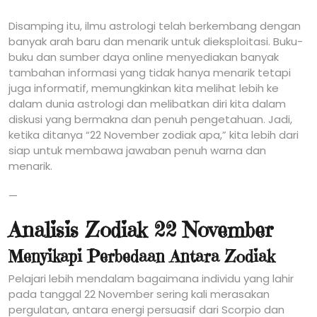
Disamping itu, ilmu astrologi telah berkembang dengan
banyak arah baru dan menarik untuk dieksploitasi. Buku-
buku dan sumber daya online menyediakan banyak
tambahan informasi yang tidak hanya menarik tetapi
juga informatif, memungkinkan kita melihat lebih ke
dalam dunia astrologi dan melibatkan diri kita dalam
diskusi yang bermakna dan penuh pengetahuan. Jadi,
ketika ditanya “22 November zodiak apa,” kita lebih dari
siap untuk membawa jawaban penuh warna dan
menarik.
—
Analisis Zodiak 22 November
Menyikapi Perbedaan Antara Zodiak
Pelajari lebih mendalam bagaimana individu yang lahir
pada tanggal 22 November sering kali merasakan
pergulatan, antara energi persuasif dari Scorpio dan