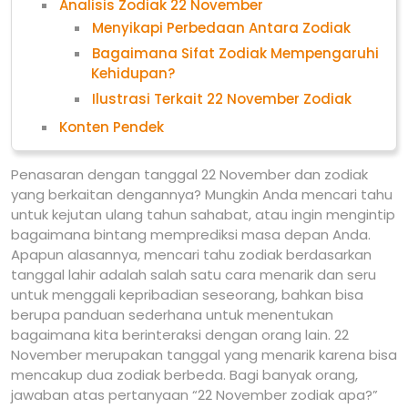
Analisis Zodiak 22 November
Menyikapi Perbedaan Antara Zodiak
Bagaimana Sifat Zodiak Mempengaruhi
Kehidupan?
Ilustrasi Terkait 22 November Zodiak
Konten Pendek
Penasaran dengan tanggal 22 November dan zodiak
yang berkaitan dengannya? Mungkin Anda mencari tahu
untuk kejutan ulang tahun sahabat, atau ingin mengintip
bagaimana bintang memprediksi masa depan Anda.
Apapun alasannya, mencari tahu zodiak berdasarkan
tanggal lahir adalah salah satu cara menarik dan seru
untuk menggali kepribadian seseorang, bahkan bisa
berupa panduan sederhana untuk menentukan
bagaimana kita berinteraksi dengan orang lain. 22
November merupakan tanggal yang menarik karena bisa
mencakup dua zodiak berbeda. Bagi banyak orang,
jawaban atas pertanyaan “22 November zodiak apa?”