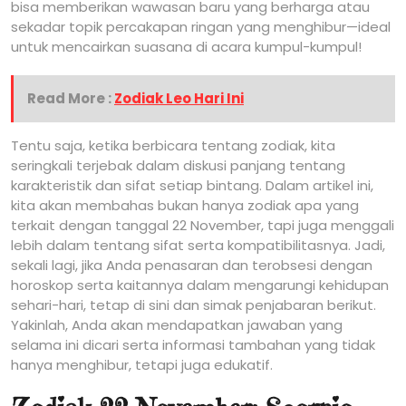
bisa memberikan wawasan baru yang berharga atau
sekadar topik percakapan ringan yang menghibur—ideal
untuk mencairkan suasana di acara kumpul-kumpul!
Read More :
Zodiak Leo Hari Ini
Tentu saja, ketika berbicara tentang zodiak, kita
seringkali terjebak dalam diskusi panjang tentang
karakteristik dan sifat setiap bintang. Dalam artikel ini,
kita akan membahas bukan hanya zodiak apa yang
terkait dengan tanggal 22 November, tapi juga menggali
lebih dalam tentang sifat serta kompatibilitasnya. Jadi,
sekali lagi, jika Anda penasaran dan terobsesi dengan
horoskop serta kaitannya dalam mengarungi kehidupan
sehari-hari, tetap di sini dan simak penjabaran berikut.
Yakinlah, Anda akan mendapatkan jawaban yang
selama ini dicari serta informasi tambahan yang tidak
hanya menghibur, tetapi juga edukatif.