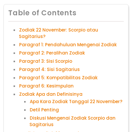
Table of Contents
Zodiak 22 November: Scorpio atau
Sagitarius?
Paragraf 1: Pendahuluan Mengenai Zodiak
Paragraf 2: Peralihan Zodiak
Paragraf 3: Sisi Scorpio
Paragraf 4: Sisi Sagitarius
Paragraf 5: Kompatibilitas Zodiak
Paragraf 6: Kesimpulan
Zodiak Apa dan Definisinya
Apa Kara Zodiak Tanggal 22 November?
Detil Penting
Diskusi Mengenai Zodiak Scorpio dan
Sagitarius