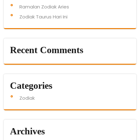
Ramalan Zodiak Aries
Zodiak Taurus Hari Ini
Recent Comments
Categories
Zodiak
Archives