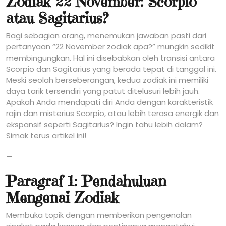
Zodiak 22 November: Scorpio
atau Sagitarius?
Bagi sebagian orang, menemukan jawaban pasti dari
pertanyaan “22 November zodiak apa?” mungkin sedikit
membingungkan. Hal ini disebabkan oleh transisi antara
Scorpio dan Sagitarius yang berada tepat di tanggal ini.
Meski seolah berseberangan, kedua zodiak ini memiliki
daya tarik tersendiri yang patut ditelusuri lebih jauh.
Apakah Anda mendapati diri Anda dengan karakteristik
rajin dan misterius Scorpio, atau lebih terasa energik dan
ekspansif seperti Sagitarius? Ingin tahu lebih dalam?
Simak terus artikel ini!
—
Paragraf 1: Pendahuluan
Mengenai Zodiak
Membuka topik dengan memberikan pengenalan