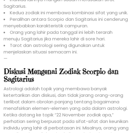
Sagitarius.
Kedua zodiak ini membawa kombinasi sifat yang unik.
Peralihan antara Scorpio dan Sagitarius ini cenderung
menyebabkan karakteristik campuran.
Orang yang lahir pada tanggal ini lebih terarah
menuju Sagitarius jika mereka lahir di sore hari.
Tarot dan astrologi sering digunakan untuk
menjelaskan situasi semacam ini.
—
Diskusi Mengenai Zodiak Scorpio dan
Sagitarius
Astrologi adalah topik yang membawa banyak
ketertarikan dan diskusi, dan tidak jarang orang-orang
terlibat dalam obrolan panjang tentang bagaimana
menafsirkan elemen-elemen yang ada dalam astrologi.
Ketika datang ke topik “22 November zodiak apa,”
perhatian sering berpusat pada sifat-sifat dan keunikan
individu yang lahir di perbatasan ini. Misalnya, orang yang