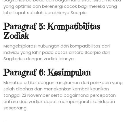
yang optimis dan berenergi cocok bagi mereka yang
lahir tepat setelah berakhirnya Scorpio.
Paragraf 5: Kompatibilitas
Zodiak
Mengeksplorasi hubungan dan kompatibilitas dari
individu yang lahir pada batas antara Scorpio dan
Sagitarius dengan zodiak lainnya.
Paragraf 6: Kesimpulan
Menutup artikel dengan rangkuman dari poin-poin yang
telah dibahas dan menekankan kembali keunikan
tanggal 22 November serta bagaimana percepatan
antara dua zodiak dapat mempengaruhi kehidupan
seseorang.
—