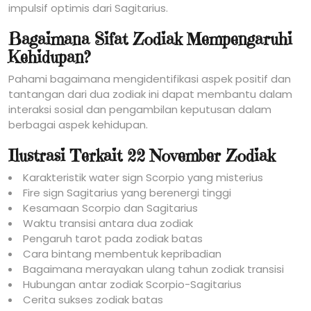
impulsif optimis dari Sagitarius.
Bagaimana Sifat Zodiak Mempengaruhi
Kehidupan?
Pahami bagaimana mengidentifikasi aspek positif dan
tantangan dari dua zodiak ini dapat membantu dalam
interaksi sosial dan pengambilan keputusan dalam
berbagai aspek kehidupan.
Ilustrasi Terkait 22 November Zodiak
Karakteristik water sign Scorpio yang misterius
Fire sign Sagitarius yang berenergi tinggi
Kesamaan Scorpio dan Sagitarius
Waktu transisi antara dua zodiak
Pengaruh tarot pada zodiak batas
Cara bintang membentuk kepribadian
Bagaimana merayakan ulang tahun zodiak transisi
Hubungan antar zodiak Scorpio-Sagitarius
Cerita sukses zodiak batas