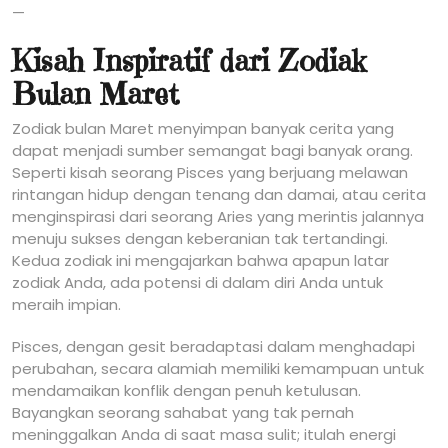
—
Kisah Inspiratif dari Zodiak
Bulan Maret
Zodiak bulan Maret menyimpan banyak cerita yang
dapat menjadi sumber semangat bagi banyak orang.
Seperti kisah seorang Pisces yang berjuang melawan
rintangan hidup dengan tenang dan damai, atau cerita
menginspirasi dari seorang Aries yang merintis jalannya
menuju sukses dengan keberanian tak tertandingi.
Kedua zodiak ini mengajarkan bahwa apapun latar
zodiak Anda, ada potensi di dalam diri Anda untuk
meraih impian.
Pisces, dengan gesit beradaptasi dalam menghadapi
perubahan, secara alamiah memiliki kemampuan untuk
mendamaikan konflik dengan penuh ketulusan.
Bayangkan seorang sahabat yang tak pernah
meninggalkan Anda di saat masa sulit; itulah energi