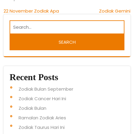
Post
22 November Zodiak Apa
Zodiak Gemini
navigation
Recent Posts
Zodiak Bulan September
Zodiak Cancer Hari Ini
Zodiak Bulan
Ramalan Zodiak Aries
Zodiak Taurus Hari Ini