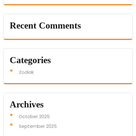
Recent Comments
Categories
Zodiak
Archives
October 2025
September 2025