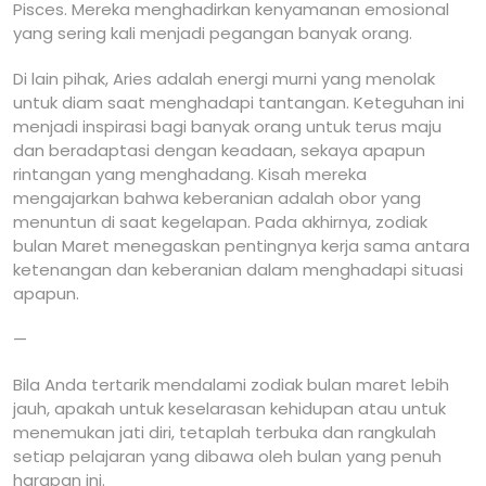
Pisces. Mereka menghadirkan kenyamanan emosional
yang sering kali menjadi pegangan banyak orang.
Di lain pihak, Aries adalah energi murni yang menolak
untuk diam saat menghadapi tantangan. Keteguhan ini
menjadi inspirasi bagi banyak orang untuk terus maju
dan beradaptasi dengan keadaan, sekaya apapun
rintangan yang menghadang. Kisah mereka
mengajarkan bahwa keberanian adalah obor yang
menuntun di saat kegelapan. Pada akhirnya, zodiak
bulan Maret menegaskan pentingnya kerja sama antara
ketenangan dan keberanian dalam menghadapi situasi
apapun.
—
Bila Anda tertarik mendalami zodiak bulan maret lebih
jauh, apakah untuk keselarasan kehidupan atau untuk
menemukan jati diri, tetaplah terbuka dan rangkulah
setiap pelajaran yang dibawa oleh bulan yang penuh
harapan ini.