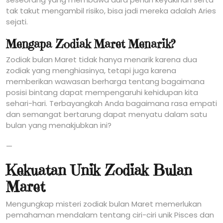
tak takut mengambil risiko, bisa jadi mereka adalah Aries
sejati.
Mengapa Zodiak Maret Menarik?
Zodiak bulan Maret tidak hanya menarik karena dua
zodiak yang menghiasinya, tetapi juga karena
memberikan wawasan berharga tentang bagaimana
posisi bintang dapat mempengaruhi kehidupan kita
sehari-hari. Terbayangkah Anda bagaimana rasa empati
dan semangat bertarung dapat menyatu dalam satu
bulan yang menakjubkan ini?
—
Kekuatan Unik Zodiak Bulan
Maret
Mengungkap misteri zodiak bulan Maret memerlukan
pemahaman mendalam tentang ciri-ciri unik Pisces dan