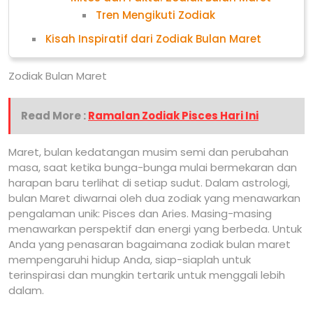
Tren Mengikuti Zodiak
Kisah Inspiratif dari Zodiak Bulan Maret
Zodiak Bulan Maret
Read More :
Ramalan Zodiak Pisces Hari Ini
Maret, bulan kedatangan musim semi dan perubahan
masa, saat ketika bunga-bunga mulai bermekaran dan
harapan baru terlihat di setiap sudut. Dalam astrologi,
bulan Maret diwarnai oleh dua zodiak yang menawarkan
pengalaman unik: Pisces dan Aries. Masing-masing
menawarkan perspektif dan energi yang berbeda. Untuk
Anda yang penasaran bagaimana zodiak bulan maret
mempengaruhi hidup Anda, siap-siaplah untuk
terinspirasi dan mungkin tertarik untuk menggali lebih
dalam.