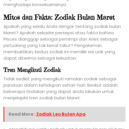
menghadapi konsekuensinya.
Mitos dan Fakta: Zodiak Bulan Maret
Apakah yang selalu Anda dengar tentang zodiak bulan
Maret? Apakah sekadar persepsi atau fakta bahwa
Pisces dianggap sebagai pemimpi dan Aries sebagai
petualang yang tak kenal takut? Pengalaman
membuktikan, kedua zodiak ini memiliki sisi unik yang
dapat diterima sebagai kekuatan.
Tren Mengikuti Zodiak
Tidak sedikit yang mengikuti ramalan zodiak sebagai
panduan dalam kehidupan sehari-hari. Berikut adalah
beberapa tindakan yang dapat Anda lakukan untuk
menjelajahi tren zodiak bulan Maret:
Read More :
Zodiak Leo Bulan Apa